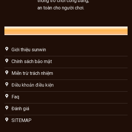
thống trò chơi công bằng,
an toàn cho người chơi.
VỀ SUNWIN
Giới thiệu sunwin
Chính sách bảo mật
Miễn trừ trách nhiệm
Điều khoản điều kiện
Faq
Đánh giá
SITEMAP