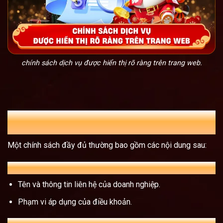
chính sách dịch vụ được hiển thị rõ ràng trên trang web.
Các nội dung cơ bản trong chính sách điều
khoản
Một chính sách đầy đủ thường bao gồm các nội dung sau:
A. Giới thiệu chung
Tên và thông tin liên hệ của doanh nghiệp.
Phạm vi áp dụng của điều khoản.