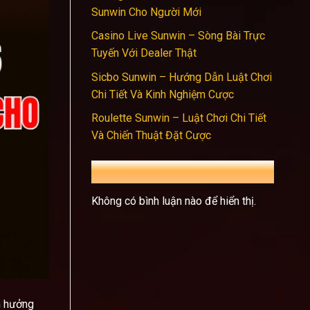
Sunwin Cho Người Mới
Casino Live Sunwin – Sòng Bài Trực
Tuyến Với Dealer Thật
Sicbo Sunwin – Hướng Dẫn Luật Chơi
Chi Tiết Và Kinh Nghiệm Cược
Roulette Sunwin – Luật Chơi Chi Tiết
Và Chiến Thuật Đặt Cược
Bình luận gần đây
Không có bình luận nào để hiển thị.
n hưởng