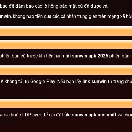
 báo để đảm bảo các lỗ hổng bảo mật cũ đã được vá.
unwin
, không nạp tiền qua các cá nhân trung gian trên mạng xã hội
 mới nhất (FAQ)
apk mới nhất không?
hiên bản cũ trước khi tiến hành
tải sunwin apk 2026
phiên bản m
rus?
PK không tải từ Google Play. Nếu bạn lấy
link sunwin
từ trang chủ,
 tính không?
acks hoặc LDPlayer để cài đặt file
sunwin apk mới nhất
và chơ