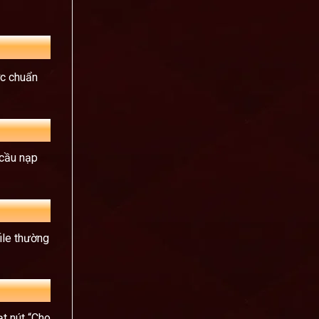
c chuẩn
 cầu nạp
ile thường
t nút “Cho