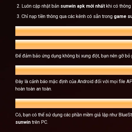
Luôn cập nhật bản
sunwin apk mới nhất
khi có thông
Chỉ nạp tiền thông qua các kênh có sẵn trong
game s
Câu hỏi thường gặp về sunwin apk
Tôi có cần gỡ bản cũ trước khi tải sunwin 
Để đảm bảo ứng dụng không bị xung đột, bạn nên gỡ bỏ p
Tại sao tải sunwin về máy lại bị cảnh báo vi
Đây là cảnh báo mặc định của Android đối với mọi file A
hoàn toàn an toàn.
Tải sunwin apk 2026 có chơi được trên máy
Có, bạn có thể sử dụng các phần mềm giả lập như BlueSt
sunwin
trên PC.