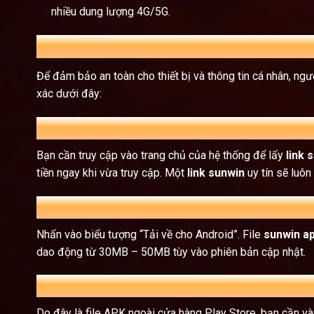
nhiều dung lượng 4G/5G.
Hướng dẫn tải sunwin apk 2026 chi
Để đảm bảo an toàn cho thiết bị và thông tin cá nhân, ngư
xác dưới đây:
Bước 1: Lấy link sunwin chính chủ
Bạn cần truy cập vào trang chủ của hệ thống để lấy
link 
tiền ngay khi vừa truy cập. Một
link sunwin
uy tín sẽ luôn
Bước 2: Tải xuống tệp cài đặt
Nhấn vào biểu tượng “Tải về cho Android”. File
sunwin ap
dao động từ 30MB – 50MB tùy vào phiên bản cập nhật.
Bước 3: Cho phép cài đặt ứng dụng từ nguồ
Do đây là file APK ngoài cửa hàng Play Store, bạn cần 