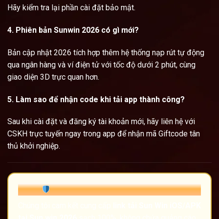
Hãy kiểm tra lại phần cài đặt bảo mật.
4. Phiên bản Sunwin 2026 có gì mới?
Bản cập nhật 2026 tích hợp thêm hệ thống nạp rút tự động
qua ngân hàng và ví điện tử với tốc độ dưới 2 phút, cùng
giao diện 3D trực quan hơn.
5. Làm sao để nhận code khi tải app thành công?
Sau khi cài đặt và đăng ký tài khoản mới, hãy liên hệ với
CSKH trực tuyến ngay trong app để nhận mã Giftcode tân
thủ khởi nghiệp.
CAM KẾT VÀ HỖ TRỢ CHÍNH THỨC
Chúng tôi cam kết cung cấp
link tải Sun Win iOS/APK
tại Sun.win 2026
sạch 100%, không chứa quảng cáo