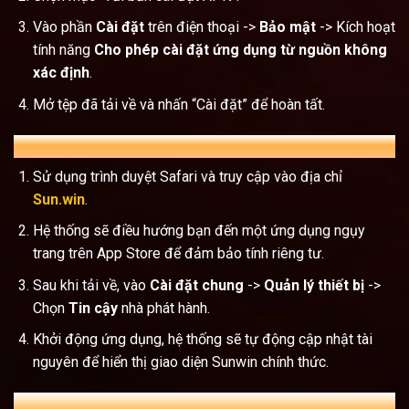
Vào phần
Cài đặt
trên điện thoại ->
Bảo mật
-> Kích hoạt
tính năng
Cho phép cài đặt ứng dụng từ nguồn không
xác định
.
Mở tệp đã tải về và nhấn “Cài đặt” để hoàn tất.
Cài đặt Sunwin trên hệ điều hành iOS (iPhone/iPad)
Sử dụng trình duyệt Safari và truy cập vào địa chỉ
Sun.win
.
Hệ thống sẽ điều hướng bạn đến một ứng dụng ngụy
trang trên App Store để đảm bảo tính riêng tư.
Sau khi tải về, vào
Cài đặt chung
->
Quản lý thiết bị
->
Chọn
Tin cậy
nhà phát hành.
Khởi động ứng dụng, hệ thống sẽ tự động cập nhật tài
nguyên để hiển thị giao diện Sunwin chính thức.
So sánh phiên bản Web và Ứng dụng Sunwin