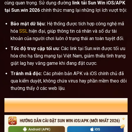
cùng quan trọng. Sử dụng đường
link tải Sun Win iOS/APK
tại Sun.win 2026
chính thức mang lại những lợi ích vượt trội:
Bảo mật dữ liệu:
Hệ thống được tích hợp công nghệ mã
hóa
SSL
hiện đại, giúp thông tin cá nhân và số dư tài
khoản của người chơi luôn ở trạng thái an toàn tuyệt đối.
Tốc độ truy cập tối ưu:
Các link tại Sun.win được tối ưu
hóa cho hạ tầng mạng tại Việt Nam, giảm thiểu tình trạng
giật lag hay văng game khi đang đặt cược.
Tránh mã độc:
Các phiên bản APK và iOS chính chủ đã
qua kiểm duyệt, không chứa virus hay phần mềm theo dõi
thường thấy ở các web lậu.
Hướng dẫn cài đặt Sunwin chi tiết cho điện
thoại