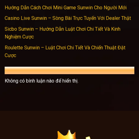
Hướng Dẫn Cách Chơi Mini Game Sunwin Cho Người Mới
Casino Live Sunwin – Sòng Bài Trực Tuyến Với Dealer Thật
Sicbo Sunwin – Hướng Dẫn Luật Chơi Chi Tiết Và Kinh
Nghiệm Cược
Roulette Sunwin – Luật Chơi Chi Tiết Và Chiến Thuật Đặt
Cược
Bình luận gần đây
Không có bình luận nào để hiển thị.