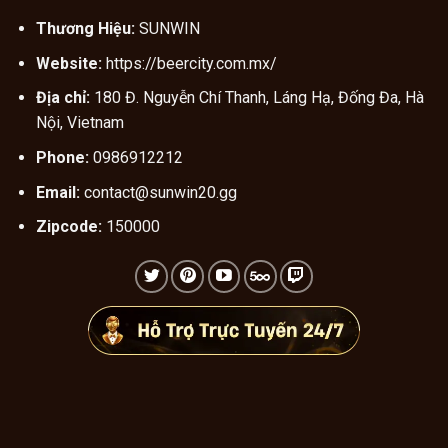
Thương Hiệu:
SUNWIN
Website:
https://beercity.com.mx/
Địa chỉ:
180 Đ. Nguyễn Chí Thanh, Láng Hạ, Đống Đa, Hà
Nội, Vietnam
Phone:
0986912212
Email:
contact@sunwin20.gg
Zipcode:
150000