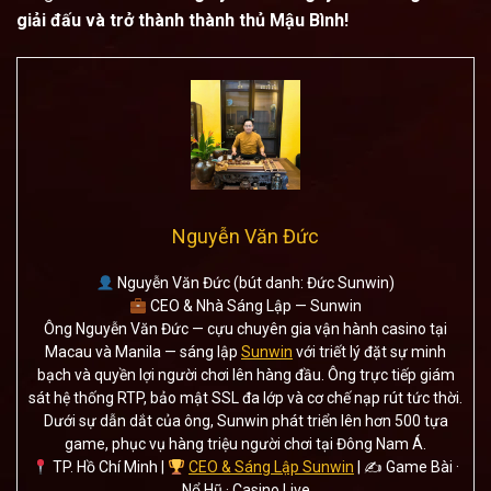
giải đấu và trở thành thành thủ Mậu Bình!
Nguyễn Văn Đức
Nguyễn Văn Đức (bút danh: Đức Sunwin)
CEO & Nhà Sáng Lập — Sunwin
Ông Nguyễn Văn Đức — cựu chuyên gia vận hành casino tại
Macau và Manila — sáng lập
Sunwin
với triết lý đặt sự minh
bạch và quyền lợi người chơi lên hàng đầu. Ông trực tiếp giám
sát hệ thống RTP, bảo mật SSL đa lớp và cơ chế nạp rút tức thời.
Dưới sự dẫn dắt của ông, Sunwin phát triển lên hơn 500 tựa
game, phục vụ hàng triệu người chơi tại Đông Nam Á.
TP. Hồ Chí Minh |
CEO & Sáng Lập Sunwin
| ✍️ Game Bài ·
Nổ Hũ · Casino Live