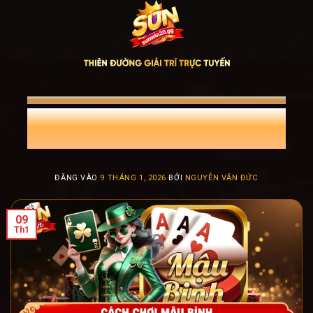
Bỏ
qua
nội
dung
GAME BÀI
Cách Chơi Mậu Bình – Hướng Dẫn
Đầy Đủ và Chi Tiết
ĐĂNG VÀO
9 THÁNG 1, 2026
BỞI
NGUYỄN VĂN ĐỨC
09
Th1