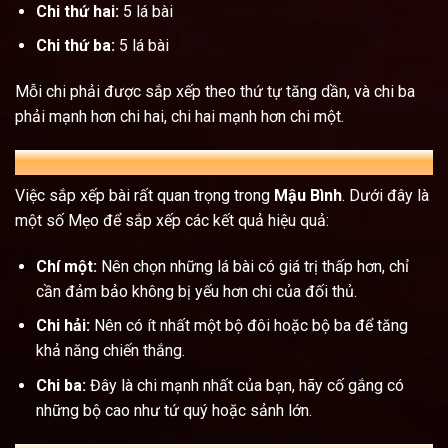
Chi thứ hai:
5 lá bài
Chi thứ ba:
5 lá bài
Mỗi chi phải được sắp xếp theo thứ tự tăng dần, và chi ba
phải mạnh hơn chi hai, chi hai mạnh hơn chi một.
Sắp xếp Bài
Việc sắp xếp bài rất quan trọng trong
Mậu Bình
. Dưới đây là
một số Mẹo để sắp xếp các kết quả hiệu quả:
Chí một:
Nên chọn những lá bài có giá trị thấp hơn, chỉ
cần đảm bảo không bị yếu hơn chi của đối thủ.
Chi hải:
Nên có ít nhất một bộ đôi hoặc bộ ba để tăng
khả năng chiến thắng.
Chi ba:
Đây là chi mạnh nhất của bạn, hãy cố gắng có
những bộ cao như tứ quý hoặc sảnh lớn.